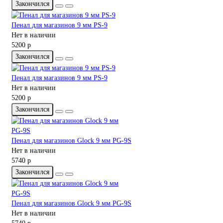
Закончился
Пенал для магазинов 9 мм PS-9
Нет в наличии
5200 р
Закончился
Пенал для магазинов 9 мм PS-9
Нет в наличии
5200 р
Закончился
Пенал для магазинов Glock 9 мм PG-9S
Нет в наличии
5740 р
Закончился
Пенал для магазинов Glock 9 мм PG-9S
Нет в наличии