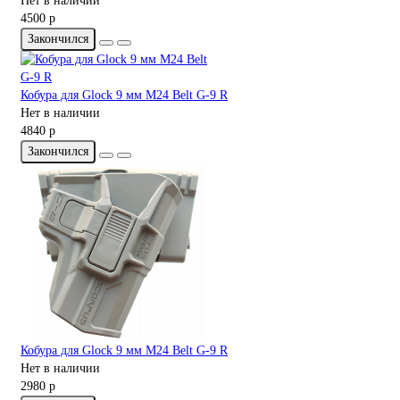
Нет в наличии
4500 р
Закончился
Кобура для Glock 9 мм M24 Belt G-9 R
Нет в наличии
4840 р
Закончился
Кобура для Glock 9 мм M24 Belt G-9 R
Нет в наличии
2980 р