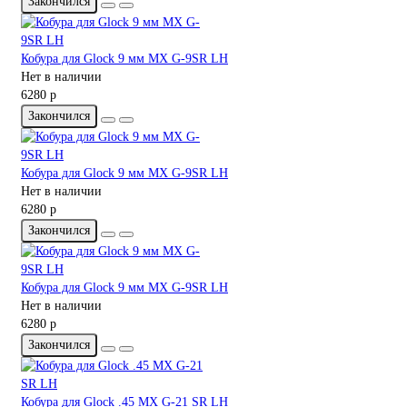
Закончился
Кобура для Glock 9 мм MX G-9SR LH
Нет в наличии
6280 р
Закончился
Кобура для Glock 9 мм MX G-9SR LH
Нет в наличии
6280 р
Закончился
Кобура для Glock 9 мм MX G-9SR LH
Нет в наличии
6280 р
Закончился
Кобура для Glock .45 MX G-21 SR LH