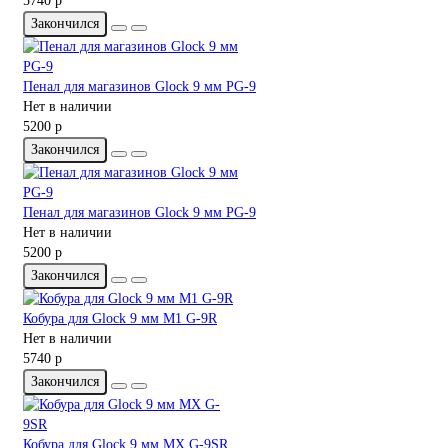
5740 р
Закончился
Пенал для магазинов Glock 9 мм PG-9
Нет в наличии
5200 р
Закончился
Пенал для магазинов Glock 9 мм PG-9
Нет в наличии
5200 р
Закончился
Кобура для Glock 9 мм M1 G-9R
Нет в наличии
5740 р
Закончился
Кобура для Glock 9 мм MX G-9SR