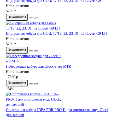
Внутренняя кобура для Glock 17/19, 22, 23, 31, 32 Covert G9
Нет в наличии
5200 р
Закончился
Внутренняя кобура для Glock 17/19, 22, 23, 31, 32 Covert G9 LH
Нет в наличии
5200 р
Закончился
Набедренная кобура для Glock 9 мм MTR
Нет в наличии
17820 р
Закончился
-54%
Спортивная кобура IDPA PDR-PRO-II для пистолетов мод. Glock,
для левшей