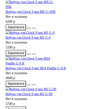
Кобура для Glock 9 мм MX G-9SR
Нет в наличии
6280 р
Закончился
Кобура для Glock 9 мм M1 G-9
Нет в наличии
5200 р
Закончился
Кобура для Glock 9 мм M24 Paddle G-9 R
Нет в наличии
4840 р
Закончился
Кобура для Glock 9 мм M1 G-9S
Нет в наличии
5740 р