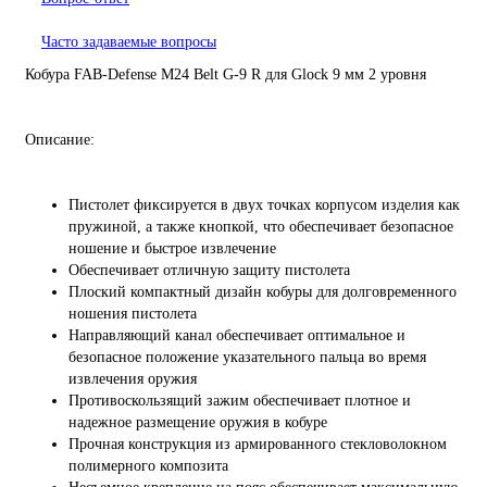
Часто задаваемые вопросы
Кобура FAB-Defense M24 Belt G-9 R для Glock 9 мм 2 уровня
Описание:
Пистолет фиксируется в двух точках корпусом изделия как
пружиной, а также кнопкой, что обеспечивает безопасное
ношение и быстрое извлечение
Обеспечивает отличную защиту пистолета
Плоский компактный дизайн кобуры для долговременного
ношения пистолета
Направляющий канал обеспечивает оптимальное и
безопасное положение указательного пальца во время
извлечения оружия
Противоскользящий зажим обеспечивает плотное и
надежное размещение оружия в кобуре
Прочная конструкция из армированного стекловолокном
полимерного композита