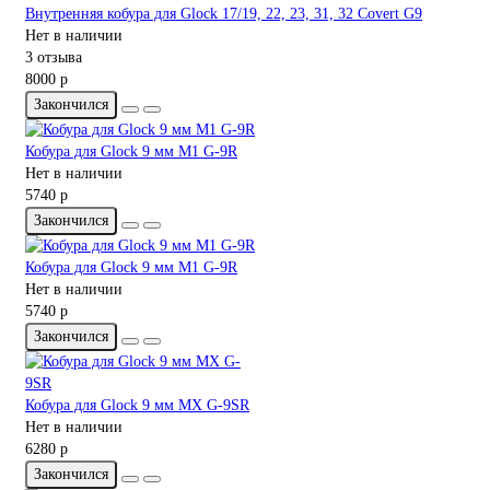
Внутренняя кобура для Glock 17/19, 22, 23, 31, 32 Covert G9
Нет в наличии
3 отзыва
8000 р
Закончился
Кобура для Glock 9 мм M1 G-9R
Нет в наличии
5740 р
Закончился
Кобура для Glock 9 мм M1 G-9R
Нет в наличии
5740 р
Закончился
Кобура для Glock 9 мм MX G-9SR
Нет в наличии
6280 р
Закончился