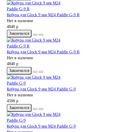
Кобура для Glock 9 мм M24 Paddle G-9 R
Нет в наличии
4840 р
Закончился
Кобура для Glock 9 мм M24 Paddle G-9 R
Нет в наличии
4840 р
Закончился
Кобура для Glock 9 мм M24 Paddle G-9
Нет в наличии
4500 р
Закончился
Кобура для Glock 9 мм M24 Paddle G-9