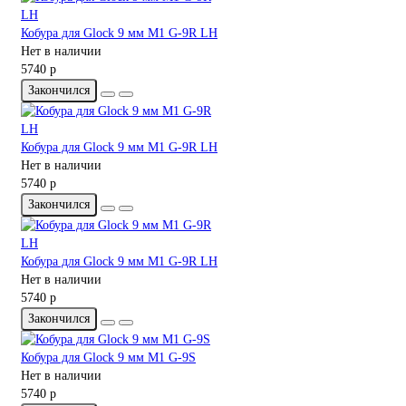
Кобура для Glock 9 мм M1 G-9R LH
Нет в наличии
5740 р
Закончился
Кобура для Glock 9 мм M1 G-9R LH
Нет в наличии
5740 р
Закончился
Кобура для Glock 9 мм M1 G-9R LH
Нет в наличии
5740 р
Закончился
Кобура для Glock 9 мм M1 G-9S
Нет в наличии
5740 р