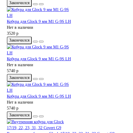
Закончился
Кобура для Glock 9 мм M1 G-9S LH
Нет в наличии
3520 р
Закончился
Кобура для Glock 9 мм M1 G-9S LH
Нет в наличии
5740 р
Закончился
Кобура для Glock 9 мм M1 G-9S LH
Нет в наличии
5740 р
Закончился