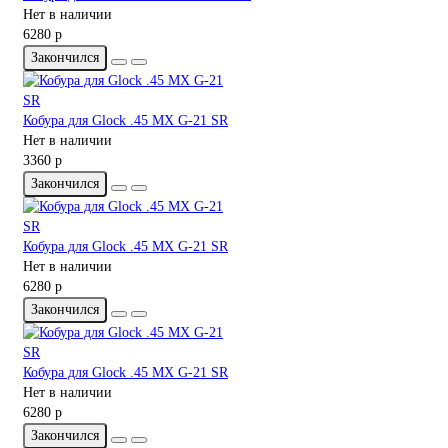
Нет в наличии
6280 р
Закончился
Кобура для Glock .45 MX G-21 SR
Нет в наличии
3360 р
Закончился
Кобура для Glock .45 MX G-21 SR
Нет в наличии
6280 р
Закончился
Кобура для Glock .45 MX G-21 SR
Нет в наличии
6280 р
Закончился