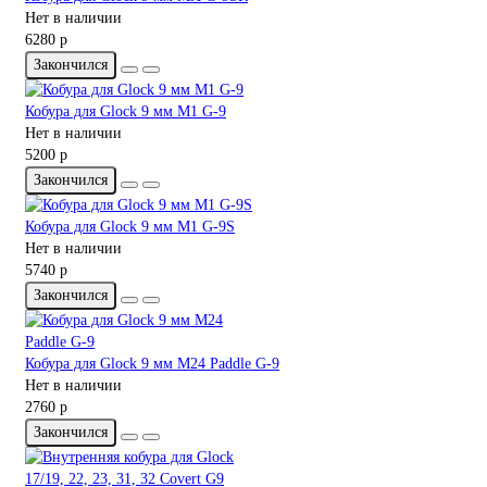
Нет в наличии
6280 р
Закончился
Кобура для Glock 9 мм M1 G-9
Нет в наличии
5200 р
Закончился
Кобура для Glock 9 мм M1 G-9S
Нет в наличии
5740 р
Закончился
Кобура для Glock 9 мм M24 Paddle G-9
Нет в наличии
2760 р
Закончился