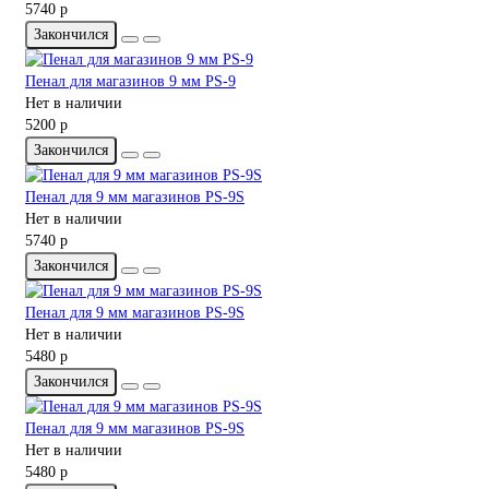
5740 р
Закончился
Пенал для магазинов 9 мм PS-9
Нет в наличии
5200 р
Закончился
Пенал для 9 мм магазинов PS-9S
Нет в наличии
5740 р
Закончился
Пенал для 9 мм магазинов PS-9S
Нет в наличии
5480 р
Закончился
Пенал для 9 мм магазинов PS-9S
Нет в наличии
5480 р