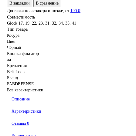
В закладки
В сравнение
Доставка послезавтра и позже, от
190 ₽
Совместимость
Glock 17, 19, 22, 23, 31, 32, 34, 35, 41
Тип товара
Кобура
Цвет
Чёрный
Кнопка фиксатор
да
Крепления
Belt-Loop
Бренд
FABDEFENSE
Все характеристики
Описание
Характеристики
Отзывы
0
Вопрос-ответ