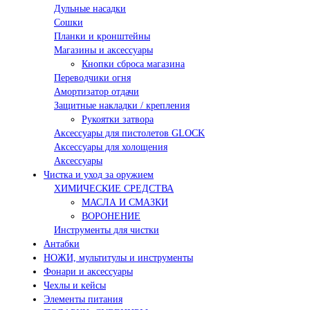
Дульные насадки
Сошки
Планки и кронштейны
Магазины и аксессуары
Кнопки сброса магазина
Переводчики огня
Амортизатор отдачи
Защитные накладки / крепления
Рукоятки затвора
Аксессуары для пистолетов GLOCK
Аксессуары для холощения
Аксессуары
Чистка и уход за оружием
ХИМИЧЕСКИЕ СРЕДСТВА
МАСЛА И СМАЗКИ
ВОРОНЕНИЕ
Инструменты для чистки
Антабки
НОЖИ, мультитулы и инструменты
Фонари и аксессуары
Чехлы и кейсы
Элементы питания