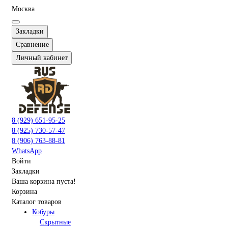
Москва
Закладки
Сравнение
Личный кабинет
8 (929) 651-95-25
8 (925) 730-57-47
8 (906) 763-88-81
WhatsApp
Войти
Закладки
Ваша корзина пуста!
Корзина
Каталог товаров
Кобуры
Скрытные