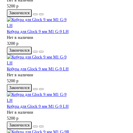
Нет в наличии
5200 р
Закончился
Кобура для Glock 9 мм M1 G-9 LH
Нет в наличии
3200 р
Закончился
Кобура для Glock 9 мм M1 G-9 LH
Нет в наличии
5200 р
Закончился
Кобура для Glock 9 мм M1 G-9 LH
Нет в наличии
5200 р
Закончился