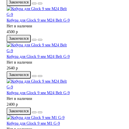
Закончился
Кобура для Glock 9 мм M24 Belt G-9
Нет в наличии
4500 р
Закончился
Кобура для Glock 9 мм M24 Belt G-9
Нет в наличии
2640 р
Закончился
Кобура для Glock 9 мм M24 Belt G-9
Нет в наличии
2400 р
Закончился
Кобура для Glock 9 мм M1 G-9