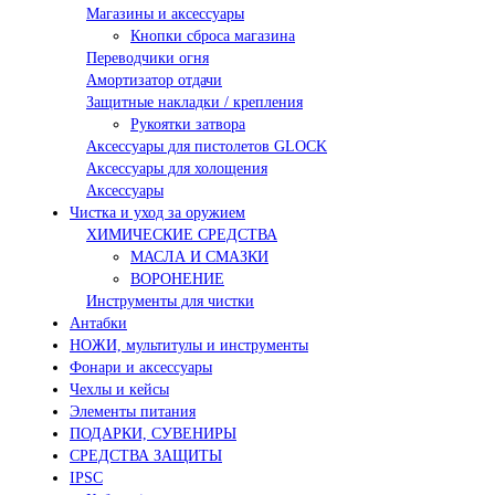
Магазины и аксессуары
Кнопки сброса магазина
Переводчики огня
Амортизатор отдачи
Защитные накладки / крепления
Рукоятки затвора
Аксессуары для пистолетов GLOCK
Аксессуары для холощения
Аксессуары
Чистка и уход за оружием
ХИМИЧЕСКИЕ СРЕДСТВА
МАСЛА И СМАЗКИ
ВОРОНЕНИЕ
Инструменты для чистки
Антабки
НОЖИ, мультитулы и инструменты
Фонари и аксессуары
Чехлы и кейсы
Элементы питания
ПОДАРКИ, СУВЕНИРЫ
СРЕДСТВА ЗАЩИТЫ
IPSC