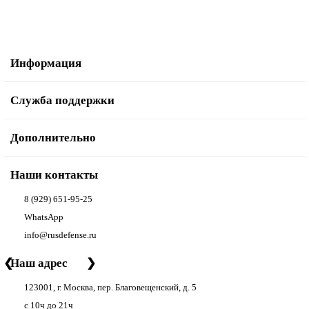
Информация
Служба поддержки
Дополнительно
Наши контакты
8 (929) 651-95-25
WhatsApp
info@rusdefense.ru
❮
Наш адрес
❯
123001, г. Москва, пер. Благовещенский, д. 5
с 10ч до 21ч