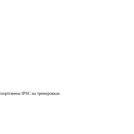
спортсмены IPSC на тренировках.