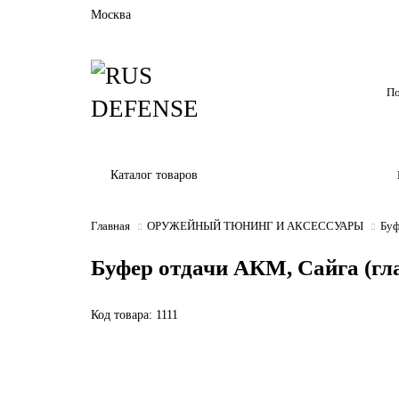
Москва
Каталог товаров
Главная
ОРУЖЕЙНЫЙ ТЮНИНГ И АКСЕССУАРЫ
Буф
Буфер отдачи АКМ, Сайга (гл
Код товара: 1111