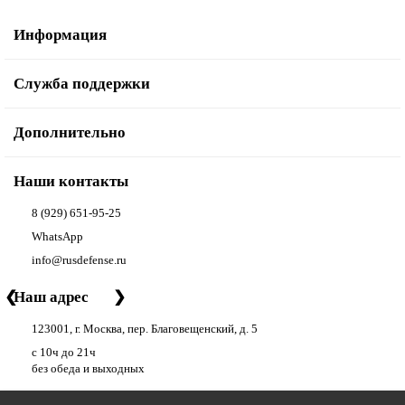
Информация
Служба поддержки
Дополнительно
Наши контакты
8 (929) 651-95-25
WhatsApp
info@rusdefense.ru
❮
Наш адрес
❯
123001, г. Москва, пер. Благовещенский, д. 5
с 10ч до 21ч
без обеда и выходных