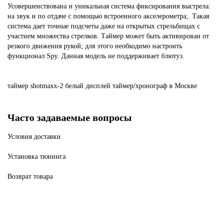
Усовершенствована и уникальная система фиксирования выстрела:
на звук и по отдаче с помощью встроенного акселерометра;. Такая
система дает точные подсчеты даже на открытых стрельбищах с
участием множества стрелков. Таймер может быть активирован от
резкого движения рукой; для этого необходимо настроить
функционал Spy. Данная модель не поддерживает блютуз.
таймер
shotmaxx-2
белый
дисплей
таймер/хронограф
в Москве
Часто задаваемые вопросы
Условия доставки
Установка тюнинга
Возврат товара