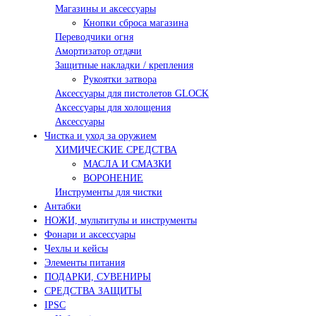
Магазины и аксессуары
Кнопки сброса магазина
Переводчики огня
Амортизатор отдачи
Защитные накладки / крепления
Рукоятки затвора
Аксессуары для пистолетов GLOCK
Аксессуары для холощения
Аксессуары
Чистка и уход за оружием
ХИМИЧЕСКИЕ СРЕДСТВА
МАСЛА И СМАЗКИ
ВОРОНЕНИЕ
Инструменты для чистки
Антабки
НОЖИ, мультитулы и инструменты
Фонари и аксессуары
Чехлы и кейсы
Элементы питания
ПОДАРКИ, СУВЕНИРЫ
СРЕДСТВА ЗАЩИТЫ
IPSC