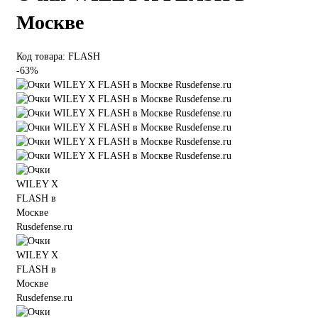
Москве
Код товара: FLASH
-63%