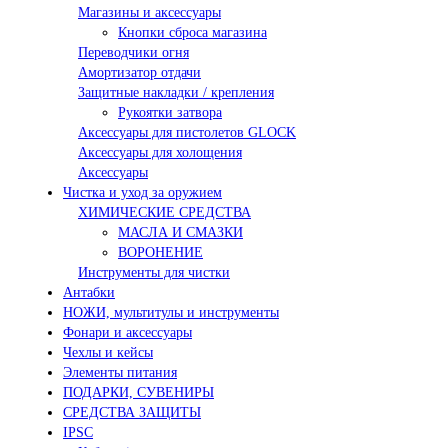
Магазины и аксессуары
Кнопки сброса магазина
Переводчики огня
Амортизатор отдачи
Защитные накладки / крепления
Рукоятки затвора
Аксессуары для пистолетов GLOCK
Аксессуары для холощения
Аксессуары
Чистка и уход за оружием
ХИМИЧЕСКИЕ СРЕДСТВА
МАСЛА И СМАЗКИ
ВОРОНЕНИЕ
Инструменты для чистки
Антабки
НОЖИ, мультитулы и инструменты
Фонари и аксессуары
Чехлы и кейсы
Элементы питания
ПОДАРКИ, СУВЕНИРЫ
СРЕДСТВА ЗАЩИТЫ
IPSC