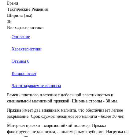
Бренд
Тактические Решения
Ширина (мм)
38
Все характеристики
Описание
Характеристики
Отзывы
0
Вопрос-ответ
Часто задаваемые вопросы
Ремень плотного плетения с небольшой эластичностью и
специальной магнитной пряжкой. Ширина стропы - 38 мм.
Пряжка имеет два впаянных магнита, что обеспечивает легкое
закрывание. Срок службы неодимового магнита - более 30 лет.
Материал пряжки - морозостойкий полимер. Пряжка
фиксируется не магнитом, а полимерными зубцами. Нагрузка на