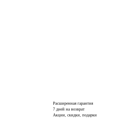
Расширенная гарантия
7 дней на возврат
Акции, скидки, подарки