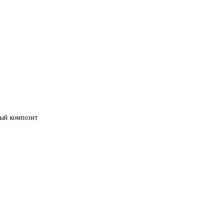
ный композит