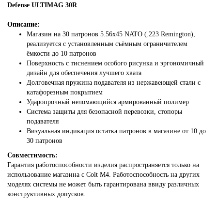
Defense ULTIMAG 30R
Описание:
Магазин на 30 патронов 5.56x45 NATO (.223 Remington),
реализуется с установленным съёмным ограничителем
ёмкости до 10 патронов
Поверхность с тиснением особого рисунка и эргономичный
дизайн для обеспечения лучшего хвата
Долговечная пружина подавателя из нержавеющей стали с
катафорезным покрытием
Ударопрочный неломающийся армированный полимер
Система защиты для безопасной перевозки, стопоры
подавателя
Визуальная индикация остатка патронов в магазине от 10 до
30 патронов
Совместимость:
Гарантия работоспособности изделия распространяется только на
использование магазина с Colt M4. Работоспособность на других
моделях системы не может быть гарантирована ввиду различных
конструктивных допусков.