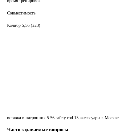
время тренировок
Совместимость:
Калибр 5,56 (223)
вставка
в
патронник
5
56
safety
rod
13
аксессуары
в Москве
Часто задаваемые вопросы