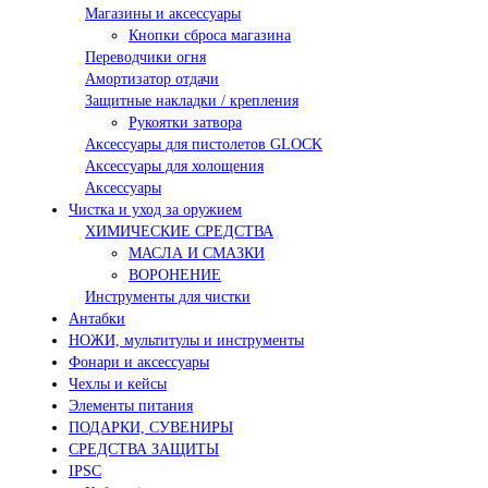
Магазины и аксессуары
Кнопки сброса магазина
Переводчики огня
Амортизатор отдачи
Защитные накладки / крепления
Рукоятки затвора
Аксессуары для пистолетов GLOCK
Аксессуары для холощения
Аксессуары
Чистка и уход за оружием
ХИМИЧЕСКИЕ СРЕДСТВА
МАСЛА И СМАЗКИ
ВОРОНЕНИЕ
Инструменты для чистки
Антабки
НОЖИ, мультитулы и инструменты
Фонари и аксессуары
Чехлы и кейсы
Элементы питания
ПОДАРКИ, СУВЕНИРЫ
СРЕДСТВА ЗАЩИТЫ
IPSC