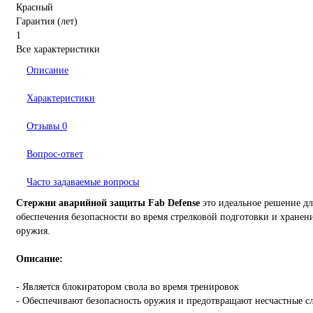
Красный
Гарантия (лет)
1
Все характеристики
Описание
Характеристики
Отзывы
0
Вопрос-ответ
Часто задаваемые вопросы
Стержни аварийной защиты Fab Defense
это идеальное решение дл
обеспечения безопасности во время стрелковой подготовки и хранен
оружия.
Описание:
- Является блокиратором свола во время тренировок
- Обеспечивают безопасность оружия и предотвращают несчастные с