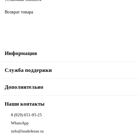
Возврат товара
Информация
Служба поддержки
Дополнительно
Наши контакты
8 (929) 651-95-25
WhatsApp
info@rusdefense.ru