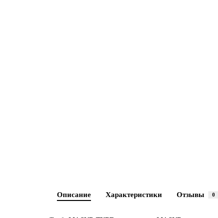
Описание
Характеристики
Отзывы
0