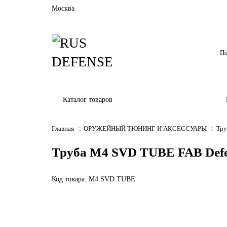
Москва
Каталог товаров
Главная
ОРУЖЕЙНЫЙ ТЮНИНГ И АКСЕССУАРЫ
Тру
Труба M4 SVD TUBE FAB Defen
Код товара: M4 SVD TUBE