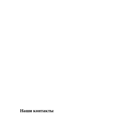
Наши контакты