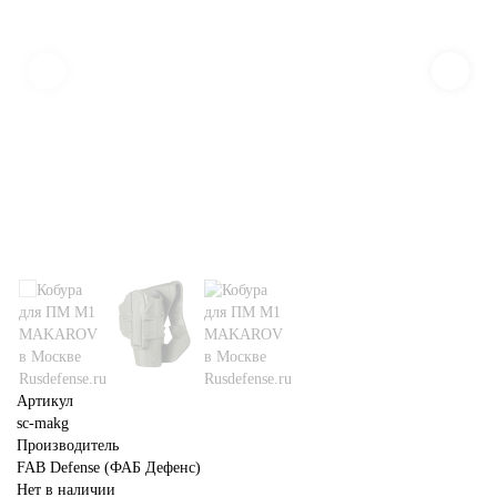
Артикул
sc-makg
Производитель
FAB Defense (ФАБ Дефенс)
Нет в наличии