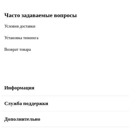
Часто задаваемые вопросы
Условия доставки
Установка тюнинга
Возврат товара
Информация
Служба поддержки
Дополнительно