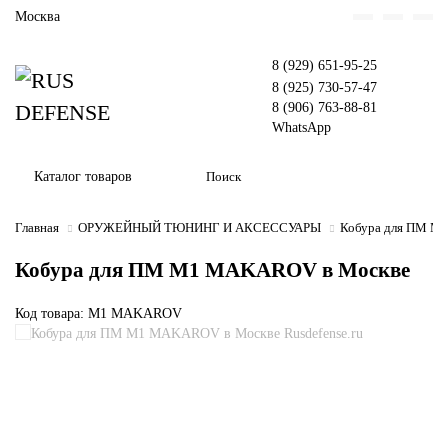
Москва
8 (929) 651-95-25
8 (925) 730-57-47
8 (906) 763-88-81
WhatsApp
Каталог товаров
Главная
ОРУЖЕЙНЫЙ ТЮНИНГ И АКСЕССУАРЫ
Кобура для ПМ 
Кобура для ПМ M1 MAKAROV в Москве
Код товара: M1 MAKAROV