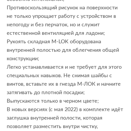
Противоскользящий рисунок на поверхности
не только упрощает работу с устройством в
непогоду и без перчаток, но и служит
естественной вентиляцией для ладони;
Рукоять складная M-LOK оборудована
внутренней полостью для облегчения общей
конструкции;
Легко устанавливается и не требует для этого
специальных навыков. Не снимая шайбы с
винтов, вставьте их в гнезда М-ЛОК и начните
затягивать до плотной посадки;
Выпускаются только в черном цвете;
В новых версиях (с мая 2022) в комплекте идёт
заглушка внутренней полости, которая
позволяет разместить внутри чистку,