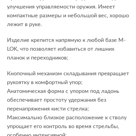
улучшения управляемости оружия. Имеет
компактные размеры и небольшой вес, хорошо
лежит в руке.
Изделие крепится напрямую к любой базе M-
LOK, что позволяет избавиться от лишних
планок и переходников;
Кнопочный механизм складывания превращает
рукоятку в комфортный упор;
Анатомическая форма с упором под ладонь
обеспечивает простоту удержания без
перенапряжения кисти стрелка;
Максимально близкое расположение к стволу
упрощает его контроль во время стрельбы,
особенно интенсивной;