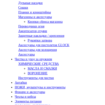
Дульные насадки
Сошки
Планки и кронштейны
Магазины и аксессуары
Кнопки сброса магазина
Переводчики огня
Амортизатор отдачи
Защитные накладки / крепления
Рукоятки затвора
Аксессуары для пистолетов GLOCK
Аксессуары для холощения
Аксессуары
Чистка и уход за оружием
ХИМИЧЕСКИЕ СРЕДСТВА
МАСЛА И СМАЗКИ
ВОРОНЕНИЕ
Инструменты для чистки
Антабки
НОЖИ, мультитулы и инструменты
Фонари и аксессуары
Чехлы и кейсы
Элементы питания