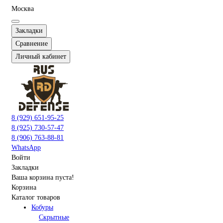
Москва
Закладки
Сравнение
Личный кабинет
8 (929) 651-95-25
8 (925) 730-57-47
8 (906) 763-88-81
WhatsApp
Войти
Закладки
Ваша корзина пуста!
Корзина
Каталог товаров
Кобуры
Скрытные