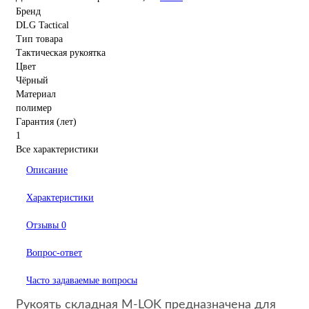
Бренд
DLG Tactical
Тип товара
Тактическая рукоятка
Цвет
Чёрный
Материал
полимер
Гарантия (лет)
1
Все характеристики
Описание
Характеристики
Отзывы
0
Вопрос-ответ
Часто задаваемые вопросы
Рукоять складная M-LOK предназначена для