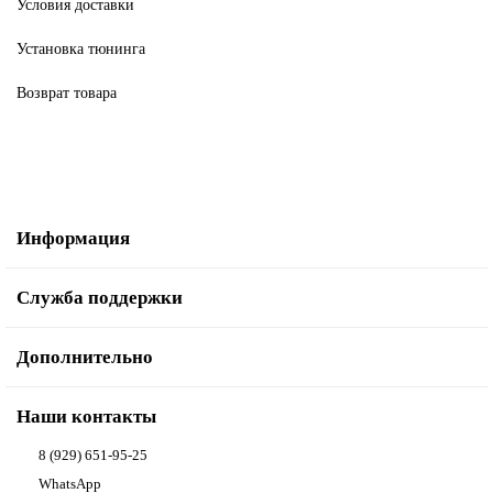
Условия доставки
Установка тюнинга
Возврат товара
Информация
Служба поддержки
Дополнительно
Наши контакты
8 (929) 651-95-25
WhatsApp