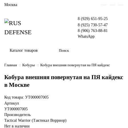
Москва
8 (929) 651-95-25
8 (925) 730-57-47
8 (906) 763-88-81
WhatsApp
Каталог товаров
Главная
Кобуры
Кобура внешняя повернутая на ПЯ кайдекс
Кобура внешняя повернутая на ПЯ кайдекс
в Москве
Код товара: УТ000007005
Артикул
УТ000007005
Производитель
Tactical Warrior (Тактикал Ворриор)
Нет в наличии