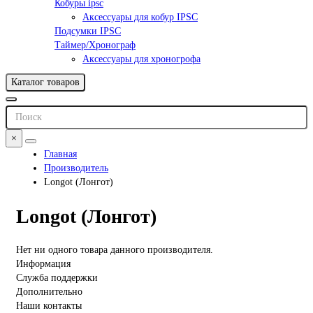
Кобуры ipsc
Аксессуары для кобур IPSC
Подсумки IPSC
Таймер/Хронограф
Аксессуары для хроногрофа
Каталог товаров
×
Главная
Производитель
Longot (Лонгот)
Longot (Лонгот)
Нет ни одного товара данного производителя.
Информация
Служба поддержки
Дополнительно
Наши контакты