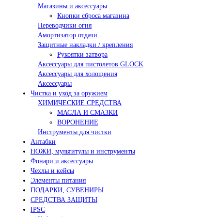
Магазины и аксессуары
Кнопки сброса магазина
Переводчики огня
Амортизатор отдачи
Защитные накладки / крепления
Рукоятки затвора
Аксессуары для пистолетов GLOCK
Аксессуары для холощения
Аксессуары
Чистка и уход за оружием
ХИМИЧЕСКИЕ СРЕДСТВА
МАСЛА И СМАЗКИ
ВОРОНЕНИЕ
Инструменты для чистки
Антабки
НОЖИ, мультитулы и инструменты
Фонари и аксессуары
Чехлы и кейсы
Элементы питания
ПОДАРКИ, СУВЕНИРЫ
СРЕДСТВА ЗАЩИТЫ
IPSC