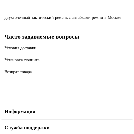
двухточечный
тактический
ремень
с
антабками
ремни
в Москве
Часто задаваемые вопросы
Условия доставки
Установка тюнинга
Возврат товара
Информация
Служба поддержки