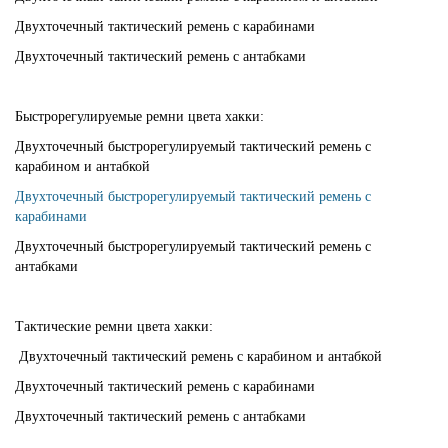
Двухточечный тактический ремень с карабинами
Двухточечный тактический ремень с антабками
Быстрорегулируемые ремни цвета хакки:
Двухточечный быстрорегулируемый тактический ремень с
карабином и антабкой
Двухточечный быстрорегулируемый тактический ремень с
карабинами
Двухточечный быстрорегулируемый тактический ремень с
антабками
Тактические ремни цвета хакки:
Двухточечный тактический ремень с карабином и антабкой
Двухточечный тактический ремень с карабинами
Двухточечный тактический ремень с антабками