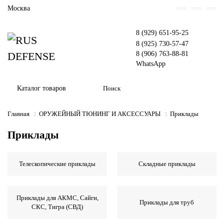
Москва
8 (929) 651-95-25
8 (925) 730-57-47
8 (906) 763-88-81
WhatsApp
Каталог товаров
Главная
ОРУЖЕЙНЫЙ ТЮНИНГ И АКСЕССУАРЫ
Приклады
Приклады
Телескопические приклады
Складные приклады
Приклады для АКМС, Сайги,
Приклады для труб
СКС, Тигра (СВД)