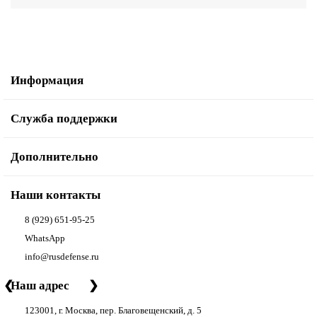
Информация
Служба поддержки
Дополнительно
Наши контакты
8 (929) 651-95-25
WhatsApp
info@rusdefense.ru
❮
Наш адрес
❯
123001, г. Москва, пер. Благовещенский, д. 5