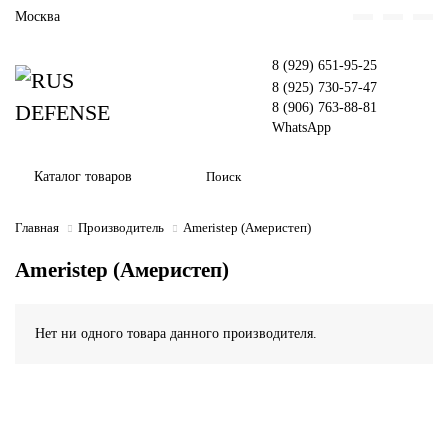
Москва
8 (929) 651-95-25
8 (925) 730-57-47
8 (906) 763-88-81
WhatsApp
Каталог товаров
Главная
Производитель
Ameristep (Америстеп)
Ameristep (Америстеп)
Нет ни одного товара данного производителя.