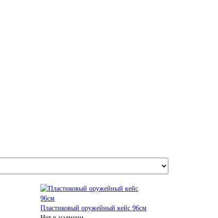
Пластиковый оружейный кейс 96см
Нет в наличии