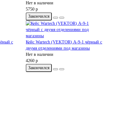
Нет в наличии
5750 р
Закончился
лёный с
Кейс Wartech (VEKTOR) А-9-1 чёрный с
двумя отделениями под магазины
Нет в наличии
4260 р
Закончился