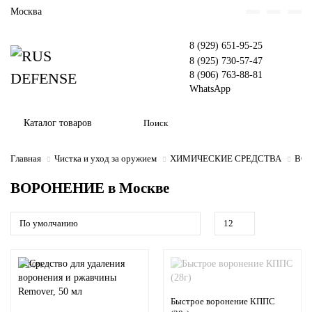
Москва
8 (929) 651-95-25
8 (925) 730-57-47
8 (906) 763-88-81
WhatsApp
Каталог товаров
Главная
Чистка и уход за оружием
ХИМИЧЕСКИЕ СРЕДСТВА
ВО
ВОРОНЕНИЕ в Москве
-50%
Быстрое воронение КППС