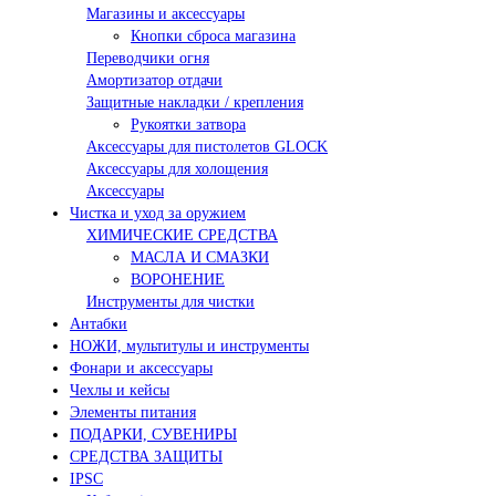
Магазины и аксессуары
Кнопки сброса магазина
Переводчики огня
Амортизатор отдачи
Защитные накладки / крепления
Рукоятки затвора
Аксессуары для пистолетов GLOCK
Аксессуары для холощения
Аксессуары
Чистка и уход за оружием
ХИМИЧЕСКИЕ СРЕДСТВА
МАСЛА И СМАЗКИ
ВОРОНЕНИЕ
Инструменты для чистки
Антабки
НОЖИ, мультитулы и инструменты
Фонари и аксессуары
Чехлы и кейсы
Элементы питания
ПОДАРКИ, СУВЕНИРЫ
СРЕДСТВА ЗАЩИТЫ
IPSC