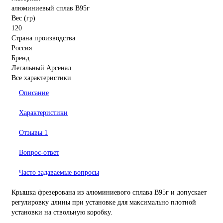
алюминиевый сплав В95г
Вес (гр)
120
Страна производства
Россия
Бренд
Легальный Арсенал
Все характеристики
Описание
Характеристики
Отзывы
1
Вопрос-ответ
Часто задаваемые вопросы
Крышка фрезерована из алюминиевого сплава В95г и допускает
регулировку длины при установке для максимально плотной
установки на ствольную коробку.