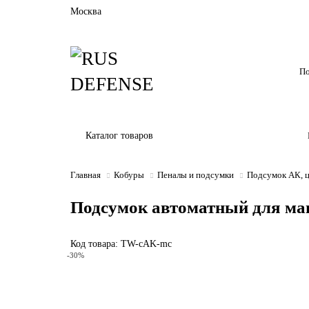
Москва
Каталог товаров
Главная
Кобуры
Пеналы и подсумки
Подсумок АК, ц
Подсумок автоматный для маг
Код товара: TW-cAK-mc
-30%