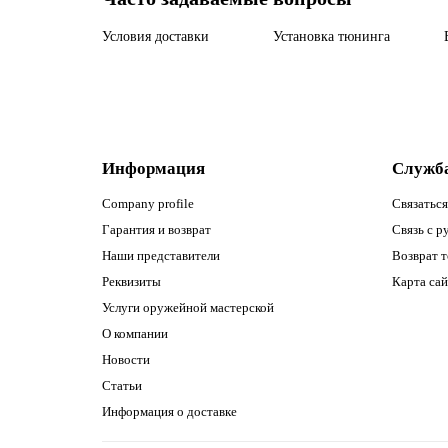
Условия доставки
Установка тюнинга
Информация
Служб
Company profile
Связаться
Гарантия и возврат
Связь с р
Наши представители
Возврат т
Реквизиты
Карта сай
Услуги оружейной мастерской
О компании
Новости
Статьи
Информация о доставке