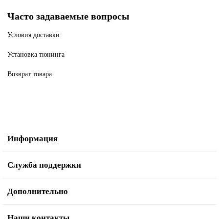
Часто задаваемые вопросы
Условия доставки
Установка тюнинга
Возврат товара
Информация
Служба поддержки
Дополнительно
Наши контакты