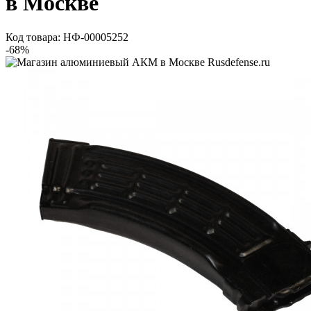
в Москве
Код товара: НФ-00005252
-68%