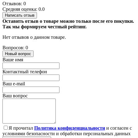
Отзывов: 0
Средняя оценка: 0.0
Написать отзыв
Оставить отзыв о товаре можно только после его покупки.
Так мы формируем честный рейтинг.
Нет отзывов о данном товаре.
Вопросов: 0
Новый вопрос
Ваше имя
Контактный телефон
Ваш e-mail
Ваш вопрос
Я прочитал
Политика конфиденциальности
и согласен с
условиями безопасности и обработки персональных данных