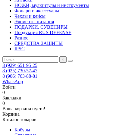
НОЖИ, мультитулы и инструменты
Фонари и аксессуары
Чехлы и кейсы
Элементы питания
ПОДАРКИ, СУВЕНИРЫ
Продукция RUS DEFENSE
Разное
СРЕДСТВА ЗАЩИТЫ
IPSC
×
8 (929) 651-95-25
8 (925) 730-57-47
8 (906) 763-88-81
WhatsApp
Войти
0
Закладки
0
Ваша корзина пуста!
Корзина
Каталог товаров
Кобуры