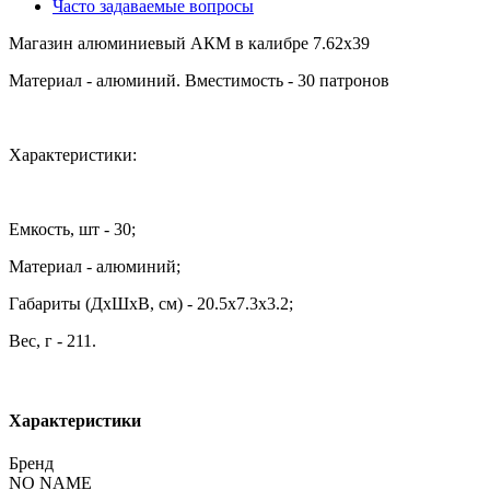
Часто задаваемые вопросы
Магазин алюминиевый АКМ в калибре 7.62х39
Материал - алюминий. Вместимость - 30 патронов
Характеристики:
Емкость, шт - 30;
Материал - алюминий;
Габариты (ДхШхВ, см) - 20.5х7.3х3.2;
Вес, г - 211.
Характеристики
Бренд
NO NAME