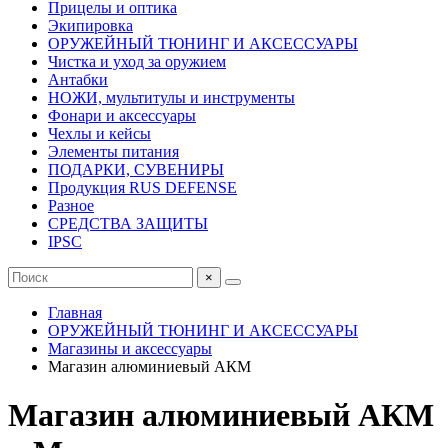
Прицелы и оптика
Экипировка
ОРУЖЕЙНЫЙ ТЮНИНГ И АКСЕССУАРЫ
Чистка и уход за оружием
Антабки
НОЖИ, мультитулы и инструменты
Фонари и аксессуары
Чехлы и кейсы
Элементы питания
ПОДАРКИ, СУВЕНИРЫ
Продукция RUS DEFENSE
Разное
СРЕДСТВА ЗАЩИТЫ
IPSC
×
Главная
ОРУЖЕЙНЫЙ ТЮНИНГ И АКСЕССУАРЫ
Магазины и аксессуары
Магазин алюминиевый АКМ
Магазин алюминиевый АКМ