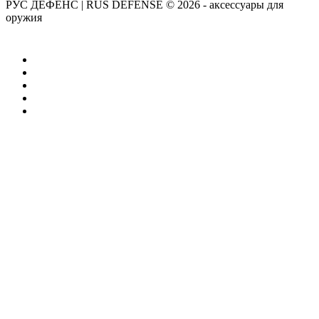
РУС ДЕФЕНС | RUS DEFENSE ©
2026 - аксессуары для
оружия