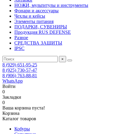
НОЖИ, мультитулы и инструменты
Фонари и аксессуары
Чехлы и кейсы
Элементы питания
ПОДАРКИ, СУВЕНИРЫ
Продукция RUS DEFENSE
Разное
СРЕДСТВА ЗАЩИТЫ
IPSC
×
8 (929) 651-95-25
8 (925) 730-57-47
8 (906) 763-88-81
WhatsApp
Войти
0
Закладки
0
Ваша корзина пуста!
Корзина
Каталог товаров
Кобуры