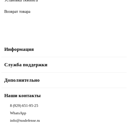
Установка тюнинга
Возврат товара
Информация
Служба поддержки
Дополнительно
Наши контакты
8 (929) 651-95-25
WhatsApp
info@rusdefense.ru