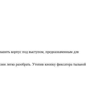
меньшить корпус под выступом, предназначенным для
зин легко разобрать. Утопив кнопку фиксатора тыльной