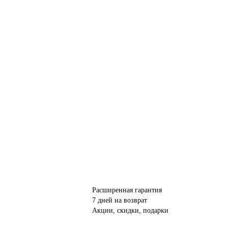
Расширенная гарантия
7 дней на возврат
Акции, скидки, подарки