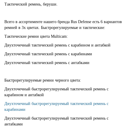
Тактический ремень, беруши.
Всего в ассортименте нашего бренда Rus Defense есть 6 вариантов
ремней в 3х цветах. Быстрорегулируемые и тактические:
Тактические ремни цвета Multicam:
Двухточечный тактический ремень с карабином и антабкой
Двухточечный тактический ремень с карабинами
Двухточечный тактический ремень с антабками
Быстрорегулируемые ремни черного цвета:
Двухточечный быстрорегулируемый тактический ремень с
карабином и антабкой
Двухточечный быстрорегулируемый тактический ремень с
карабинами
Двухточечный быстрорегулируемый тактический ремень с
антабками