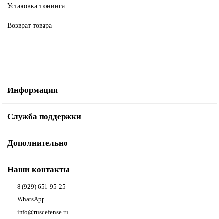
Установка тюнинга
Возврат товара
Информация
Служба поддержки
Дополнительно
Наши контакты
8 (929) 651-95-25
WhatsApp
info@rusdefense.ru