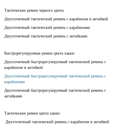
Тактические ремни черного цвета:
Двухточечный тактический ремень с карабином и антабкой
Двухточечный тактический ремень с карабинами
Двухточечный тактический ремень с антабками
Быстрорегулируемые ремни цвета хакки:
Двухточечный быстрорегулируемый тактический ремень с
карабином и антабкой
Двухточечный быстрорегулируемый тактический ремень с
карабинами
Двухточечный быстрорегулируемый тактический ремень с
антабками
Тактические ремни цвета хакки:
Двухточечный тактический ремень с карабином и антабкой