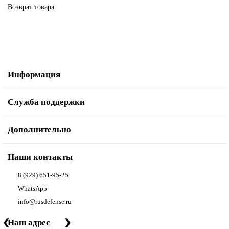
Возврат товара
Информация
Служба поддержки
Дополнительно
Наши контакты
8 (929) 651-95-25
WhatsApp
info@rusdefense.ru
❮
Наш адрес
❯