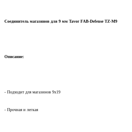
Соединитель магазинов для 9 мм Tavor FAB-Defense TZ-M9
Описание:
- Подходит для магазинов 9x19
- Прочная и легкая