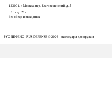
123001, г. Москва, пер. Благовещенский, д. 5
с 10ч до 21ч
без обеда и выходных
РУС ДЕФЕНС | RUS DEFENSE ©
2026 - аксессуары для оружия