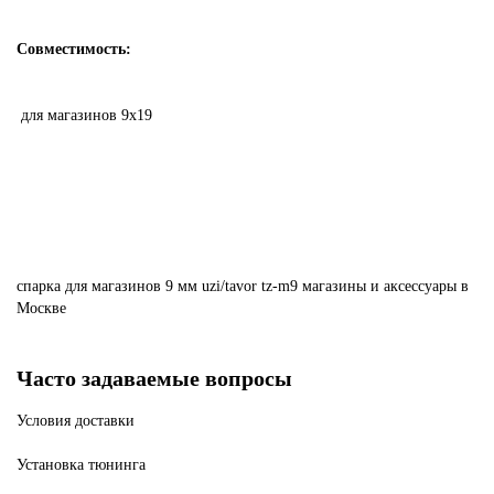
Совместимость:
для магазинов 9x19
спарка
для
магазинов
9
мм
uzi/tavor
tz-m9
магазины
и
аксессуары
в
Москве
Часто задаваемые вопросы
Условия доставки
Установка тюнинга