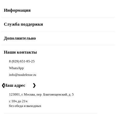
Информация
Служба поддержки
Дополнительно
Наши контакты
8 (929) 651-95-25
WhatsApp
info@rusdefense.ru
❮
Наш адрес
❯
123001, г. Москва, пер. Благовещенский, д. 5
с 10ч до 21ч
без обеда и выходных