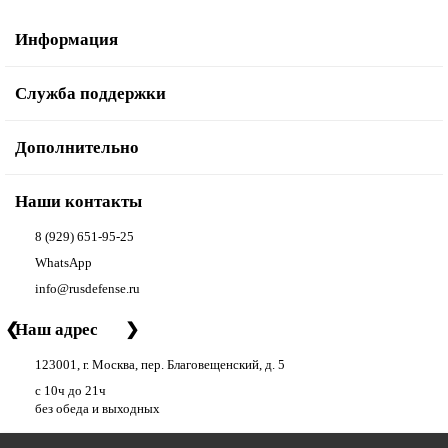
Информация
Служба поддержки
Дополнительно
Наши контакты
8 (929) 651-95-25
WhatsApp
info@rusdefense.ru
❮
Наш адрес
❯
123001, г. Москва, пер. Благовещенский, д. 5
с 10ч до 21ч
без обеда и выходных