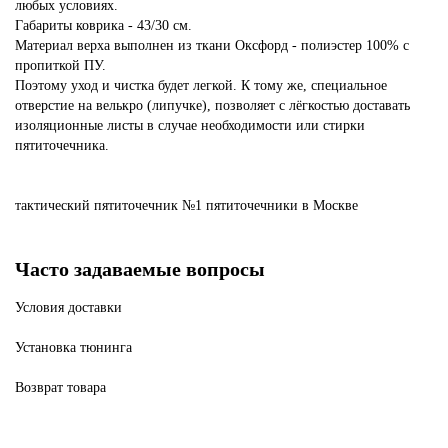
любых условиях.
Габариты коврика - 43/30 см.
Материал верха выполнен из ткани Оксфорд - полиэстер 100% с
пропиткой ПУ.
Поэтому уход и чистка будет легкой. К тому же, специальное
отверстие на велькро (липучке), позволяет с лёгкостью доставать
изоляционные листы в случае необходимости или стирки
пятиточечника.
тактический
пятиточечник
№1
пятиточечники
в Москве
Часто задаваемые вопросы
Условия доставки
Установка тюнинга
Возврат товара