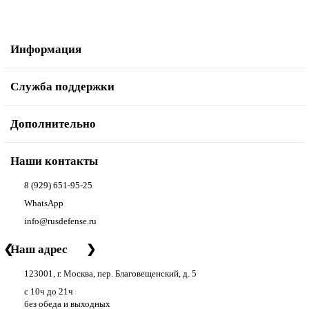
Информация
Служба поддержки
Дополнительно
Наши контакты
8 (929) 651-95-25
WhatsApp
info@rusdefense.ru
❮
Наш адрес
❯
123001, г. Москва, пер. Благовещенский, д. 5
с 10ч до 21ч
без обеда и выходных