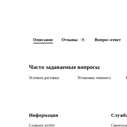
Описание
Отзывы
Вопрос-ответ
0
Часто задаваемые вопросы
Условия доставки
Установка тюнинга
Информация
Служб
Company profile
Связаться