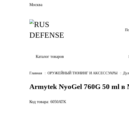
Москва
Каталог товаров
Главная
ОРУЖЕЙНЫЙ ТЮНИНГ И АКСЕССУАРЫ
Дул
Armytek NyoGel 760G 50 ml в
Код товара: 6050ATK