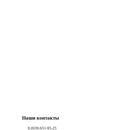
Наши контакты
8 (929) 651-95-25