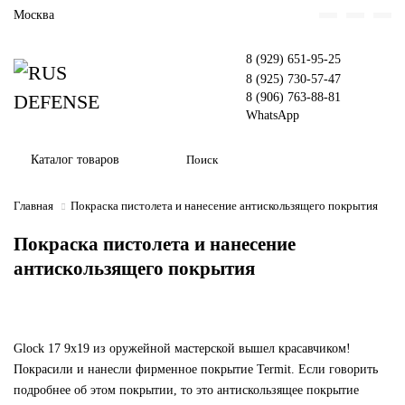
Москва
8 (929) 651-95-25
8 (925) 730-57-47
8 (906) 763-88-81
WhatsApp
Каталог товаров
Главная
Покраска пистолета и нанесение антискользящего покрытия
Покраска пистолета и нанесение
антискользящего покрытия
Glock 17 9x19 из оружейной мастерской вышел красавчиком!
Покрасили и нанесли фирменное покрытие Termit. Если говорить
подробнее об этом покрытии, то это антискользящее покрытие