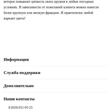
которое повышает цепкость хвата оружия в любых погодных
условиях. В зависимости от пожеланий клиента можно нанести
более крупную или мелкую фракцию. И практически любой
вариант цвета!
Информация
Служба поддержки
Дополнительно
Наши контакты
8 (929) 651-95-25