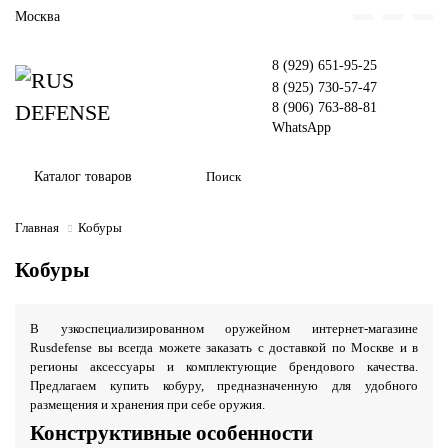
Москва
8 (929) 651-95-25
8 (925) 730-57-47
8 (906) 763-88-81
WhatsApp
Каталог товаров
Главная
Кобуры
Кобуры
В узкоспециализированном оружейном интернет-магазине
Rusdefense вы всегда можете заказать с доставкой по Москве и в
регионы аксессуары и комплектующие брендового качества.
Предлагаем купить кобуру, предназначенную для удобного
размещения и хранения при себе оружия.
Конструктивные особенности