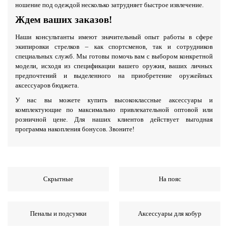
ношение под одеждой несколько затрудняет быстрое извлечение.
Ждем ваших заказов!
Наши консультанты имеют значительный опыт работы в сфере
экипировки стрелков – как спортсменов, так и сотрудников
специальных служб. Мы готовы помочь вам с выбором конкретной
модели, исходя из спецификации вашего оружия, ваших личных
предпочтений и выделенного на приобретение оружейных
аксессуаров бюджета.
У нас вы можете купить высококлассные аксессуары и
комплектующие по максимально привлекательной оптовой или
розничной цене. Для наших клиентов действует выгодная
программа накопления бонусов. Звоните!
Скрытные
На пояс
Пеналы и подсумки
Аксессуары для кобур