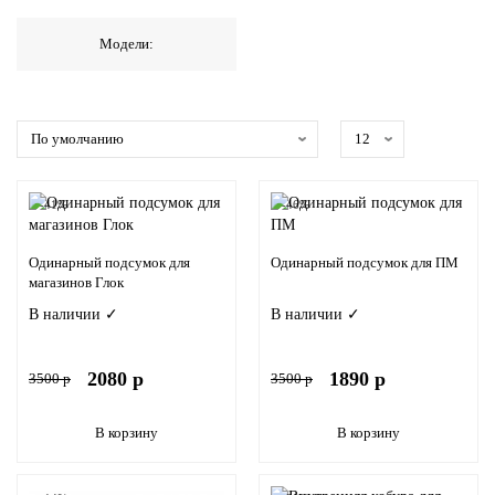
Модели:
-41%
-46%
Одинарный подсумок для
Одинарный подсумок для ПМ
магазинов Глок
В наличии ✓
В наличии ✓
2080 р
1890 р
3500 р
3500 р
В корзину
В корзину