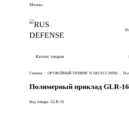
Москва
Каталог товаров
Главная
ОРУЖЕЙНЫЙ ТЮНИНГ И АКСЕССУАРЫ
Пол
Полимерный приклад GLR-16 
Код товара: GLR-16