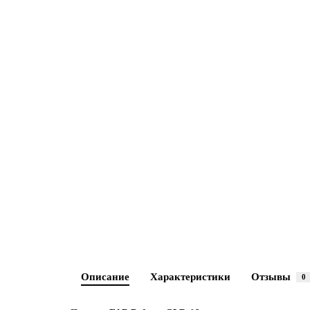
Описание
Характеристики
Отзывы
0