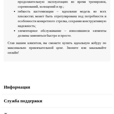
продолжительную эксплуатацию во время тренировок,
соревнований, холощений и пр.;
гибкость кастомизации – идеальная модель во всех
плоскостях может быть отрегулирована под потребности и
особенности конкретного стрелка, сохраняя конструктивную
надежность;
элементарное обслуживание – износившиеся элементы
должны заменяться быстро и просто.
Став нашим клиентом, вы сможете купить идеальную кобуру по
максимально привлекательной цене. Звоните или заказывайте
онлайн!
Информация
Служба поддержки