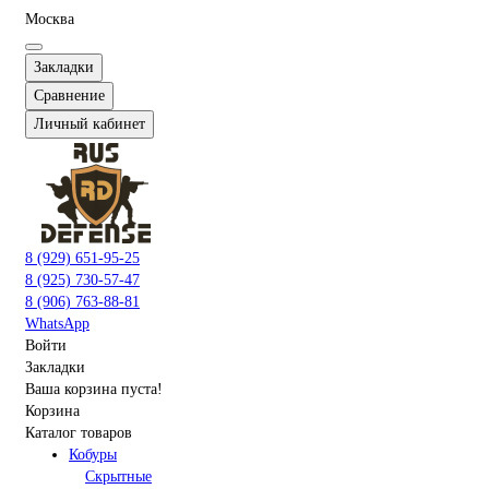
Москва
Закладки
Сравнение
Личный кабинет
8 (929) 651-95-25
8 (925) 730-57-47
8 (906) 763-88-81
WhatsApp
Войти
Закладки
Ваша корзина пуста!
Корзина
Каталог товаров
Кобуры
Скрытные