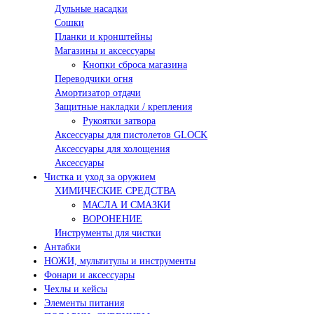
Дульные насадки
Сошки
Планки и кронштейны
Магазины и аксессуары
Кнопки сброса магазина
Переводчики огня
Амортизатор отдачи
Защитные накладки / крепления
Рукоятки затвора
Аксессуары для пистолетов GLOCK
Аксессуары для холощения
Аксессуары
Чистка и уход за оружием
ХИМИЧЕСКИЕ СРЕДСТВА
МАСЛА И СМАЗКИ
ВОРОНЕНИЕ
Инструменты для чистки
Антабки
НОЖИ, мультитулы и инструменты
Фонари и аксессуары
Чехлы и кейсы
Элементы питания