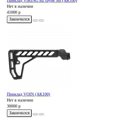
Приклад VIKING на трубе SB (AK100)
Нет в наличии
41000 р
Закончился
Приклад VOIN (AK100)
Нет в наличии
30000 р
Закончился