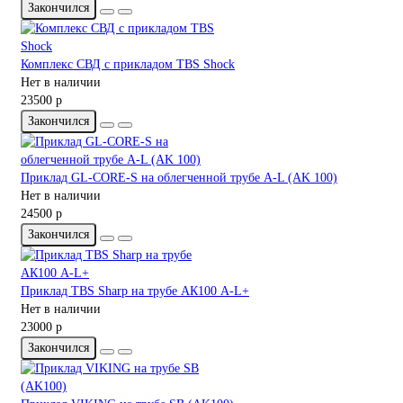
Закончился
Комплекс СВД с прикладом TBS Shock
Нет в наличии
23500 р
Закончился
Приклад GL-CORE-S на облегченной трубе A-L (AK 100)
Нет в наличии
24500 р
Закончился
Приклад TBS Sharp на трубе АК100 A-L+
Нет в наличии
23000 р
Закончился