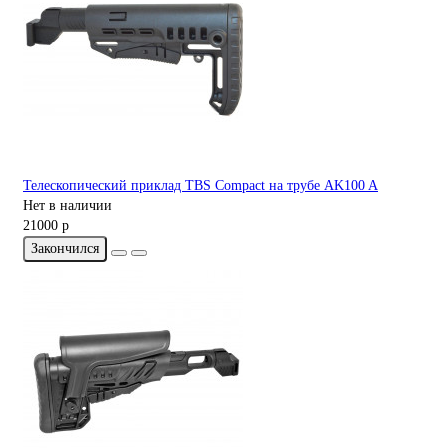
Телескопический приклад TBS Compact на трубе AK100 A
Нет в наличии
21000 р
Закончился