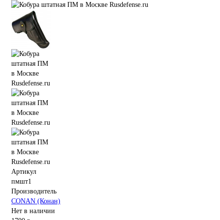
Артикул
пмшт1
Производитель
CONAN (Конан)
Нет в наличии