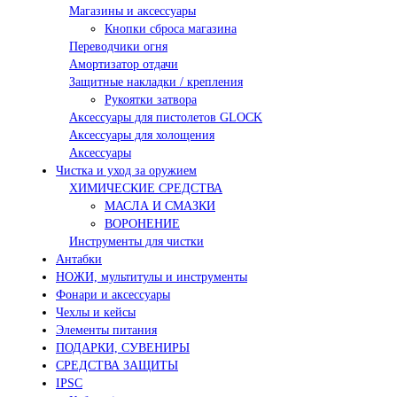
Магазины и аксессуары
Кнопки сброса магазина
Переводчики огня
Амортизатор отдачи
Защитные накладки / крепления
Рукоятки затвора
Аксессуары для пистолетов GLOCK
Аксессуары для холощения
Аксессуары
Чистка и уход за оружием
ХИМИЧЕСКИЕ СРЕДСТВА
МАСЛА И СМАЗКИ
ВОРОНЕНИЕ
Инструменты для чистки
Антабки
НОЖИ, мультитулы и инструменты
Фонари и аксессуары
Чехлы и кейсы
Элементы питания
ПОДАРКИ, СУВЕНИРЫ
СРЕДСТВА ЗАЩИТЫ
IPSC