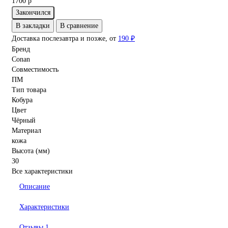
1700 р
Закончился
В закладки
В сравнение
Доставка послезавтра и позже, от
190 ₽
Бренд
Conan
Совместимость
ПМ
Тип товара
Кобура
Цвет
Чёрный
Материал
кожа
Высота (мм)
30
Все характеристики
Описание
Характеристики
Отзывы
1