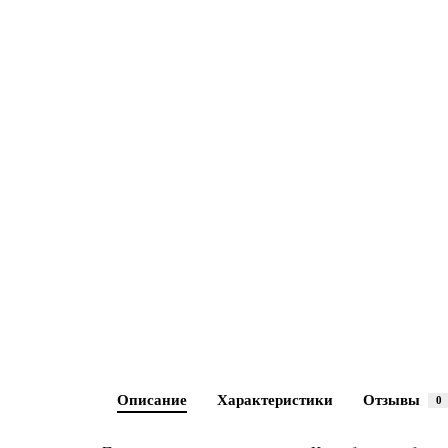
Описание
Характеристики
Отзывы
0