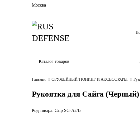
Москва
Каталог товаров
Главная
ОРУЖЕЙНЫЙ ТЮНИНГ И АКСЕССУАРЫ
Рук
Рукоятка для Сайга (Черный)
Код товара: Grip SG-A2/B