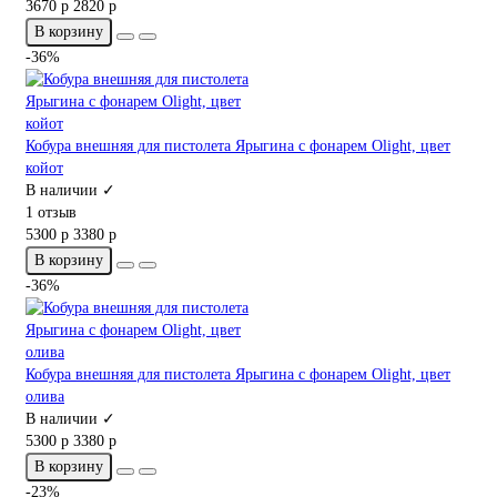
3670 р
2820 р
В корзину
-36%
Кобура внешняя для пистолета Ярыгина с фонарем Olight, цвет
койот
В наличии ✓
1 отзыв
5300 р
3380 р
В корзину
-36%
Кобура внешняя для пистолета Ярыгина с фонарем Olight, цвет
олива
В наличии ✓
5300 р
3380 р
В корзину
-23%