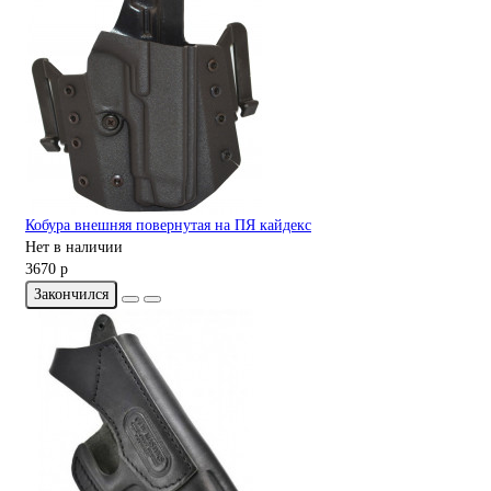
Кобура внешняя повернутая на ПЯ кайдекс
Нет в наличии
3670 р
Закончился