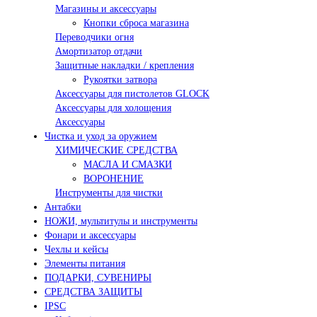
Магазины и аксессуары
Кнопки сброса магазина
Переводчики огня
Амортизатор отдачи
Защитные накладки / крепления
Рукоятки затвора
Аксессуары для пистолетов GLOCK
Аксессуары для холощения
Аксессуары
Чистка и уход за оружием
ХИМИЧЕСКИЕ СРЕДСТВА
МАСЛА И СМАЗКИ
ВОРОНЕНИЕ
Инструменты для чистки
Антабки
НОЖИ, мультитулы и инструменты
Фонари и аксессуары
Чехлы и кейсы
Элементы питания
ПОДАРКИ, СУВЕНИРЫ
СРЕДСТВА ЗАЩИТЫ
IPSC