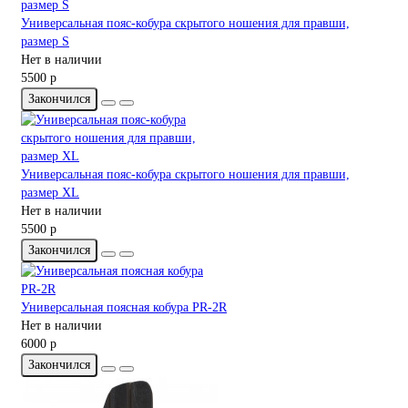
Универсальная пояс-кобура скрытого ношения для правши,
размер S
Нет в наличии
5500 р
Закончился
Универсальная пояс-кобура скрытого ношения для правши,
размер XL
Нет в наличии
5500 р
Закончился
Универсальная поясная кобура PR-2R
Нет в наличии
6000 р
Закончился