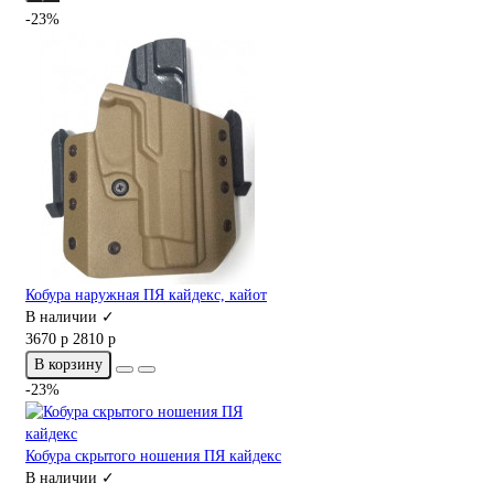
-23%
Кобура наружная ПЯ кайдекс, кайот
В наличии ✓
3670 р
2810 р
В корзину
-23%
Кобура скрытого ношения ПЯ кайдекс
В наличии ✓