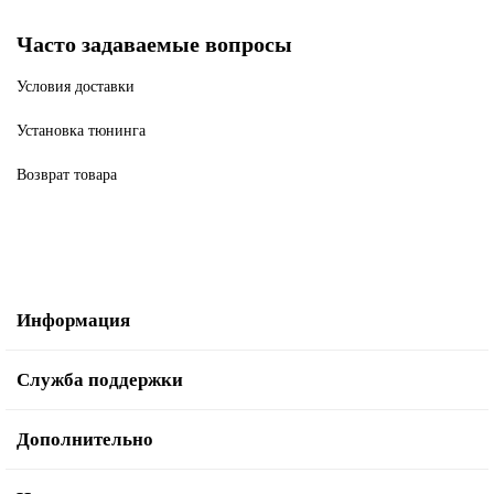
Часто задаваемые вопросы
Условия доставки
Установка тюнинга
Возврат товара
Информация
Служба поддержки
Дополнительно