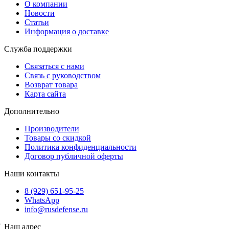
О компании
Новости
Статьи
Информация о доставке
Служба поддержки
Связаться с нами
Связь с руководством
Возврат товара
Карта сайта
Дополнительно
Производители
Товары со скидкой
Политика конфиденциальности
Договор публичной оферты
Наши контакты
8 (929) 651-95-25
WhatsApp
info@rusdefense.ru
Наш адрес
❮