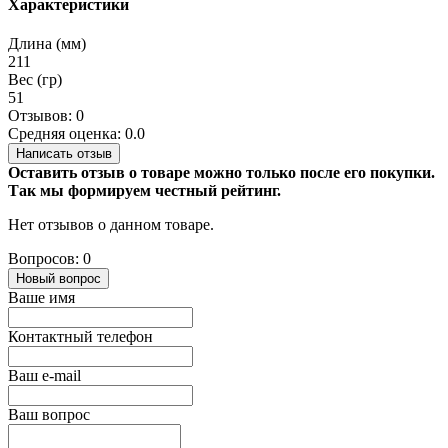
Характеристики
Длина (мм)
211
Вес (гр)
51
Отзывов: 0
Средняя оценка: 0.0
Написать отзыв
Оставить отзыв о товаре можно только после его покупки.
Так мы формируем честный рейтинг.
Нет отзывов о данном товаре.
Вопросов: 0
Новый вопрос
Ваше имя
Контактный телефон
Ваш e-mail
Ваш вопрос