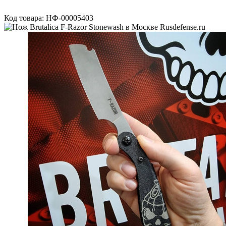
Код товара: НФ-00005403