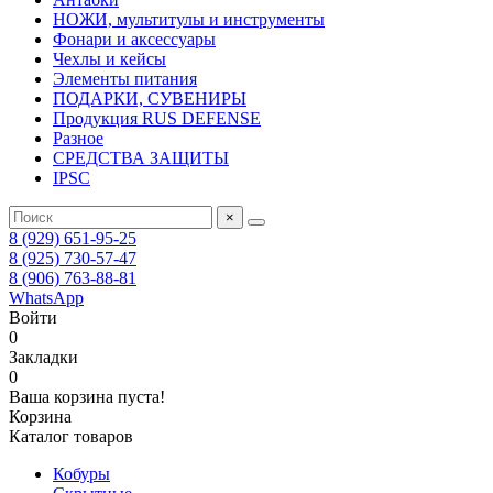
НОЖИ, мультитулы и инструменты
Фонари и аксессуары
Чехлы и кейсы
Элементы питания
ПОДАРКИ, СУВЕНИРЫ
Продукция RUS DEFENSE
Разное
СРЕДСТВА ЗАЩИТЫ
IPSC
×
8 (929) 651-95-25
8 (925) 730-57-47
8 (906) 763-88-81
WhatsApp
Войти
0
Закладки
0
Ваша корзина пуста!
Корзина
Каталог товаров
Кобуры