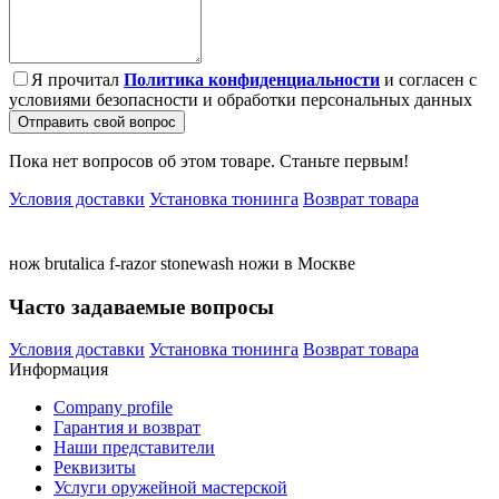
Я прочитал
Политика конфиденциальности
и согласен с
условиями безопасности и обработки персональных данных
Отправить свой вопрос
Пока нет вопросов об этом товаре. Станьте первым!
Условия доставки
Установка тюнинга
Возврат товара
нож
brutalica
f-razor
stonewash
ножи
в Москве
Часто задаваемые вопросы
Условия доставки
Установка тюнинга
Возврат товара
Информация
Company profile
Гарантия и возврат
Наши представители
Реквизиты
Услуги оружейной мастерской