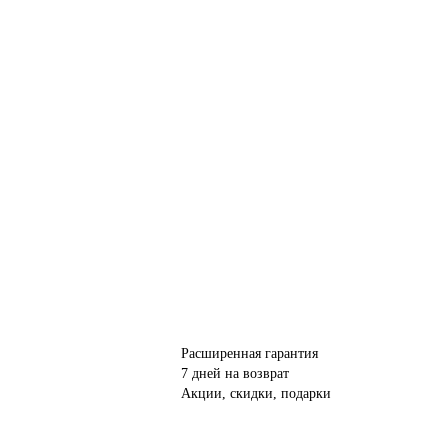
Расширенная гарантия
7 дней на возврат
Акции, скидки, подарки