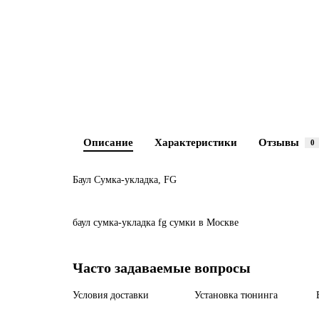
Описание
Характеристики
Отзывы
0
Баул Сумка-укладка, FG
баул
сумка-укладка
fg
сумки
в Москве
Часто задаваемые вопросы
Условия доставки
Установка тюнинга