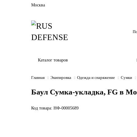
Москва
Каталог товаров
Главная
Экипировка
Одежда и снаряжение
Сумки
Баул Сумка-укладка, FG в Мо
Код товара: НФ-00005689