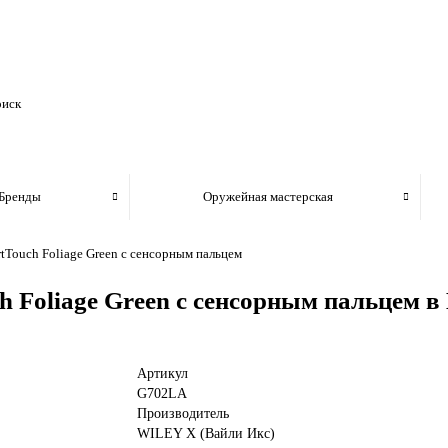
Бренды
Оружейная мастерская
Touch Foliage Green с сенсорным пальцем
Foliage Green с сенсорным пальцем в
Артикул
G702LA
Производитель
WILEY X (Вайли Икс)