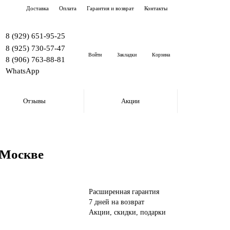
Доставка
Оплата
Гарантия и возврат
Контакты
8 (929) 651-95-25
8 (925) 730-57-47
Войти
Закладки
Корзина
8 (906) 763-88-81
WhatsApp
Отзывы
Акции
 Москве
Расширенная гарантия
7 дней на возврат
Акции, скидки, подарки