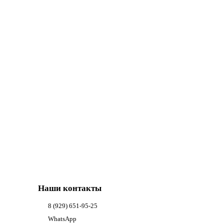
Наши контакты
8 (929) 651-95-25
WhatsApp