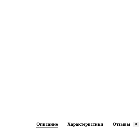
Описание
Характеристики
Отзывы
0