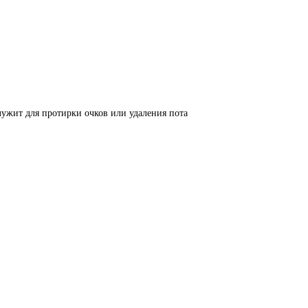
лужит для протирки очков или удаления пота