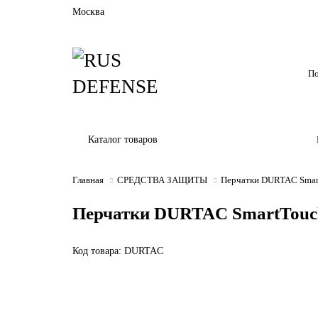
Москва
Каталог товаров
Главная
СРЕДСТВА ЗАЩИТЫ
Перчатки DURTAC Smart
Перчатки DURTAC SmartTouch 
Код товара: DURTAC