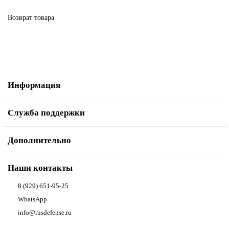
Возврат товара
Информация
Служба поддержки
Дополнительно
Наши контакты
8 (929) 651-95-25
WhatsApp
info@rusdefense.ru