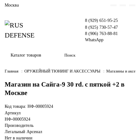
Москва
8 (929) 651-95-25
8 (925) 730-57-47
8 (906) 763-88-81
WhatsApp
Каталог товаров
Главная
ОРУЖЕЙНЫЙ ТЮНИНГ И АКСЕССУАРЫ
Магазины и аксес
Магазин на Сайга-9 30 rd. с пяткой +2 в
Москве
Код товара: НФ-00005924
Артикул
НФ-00005924
Производитель
Легальный Арсенал
Нет в наличии