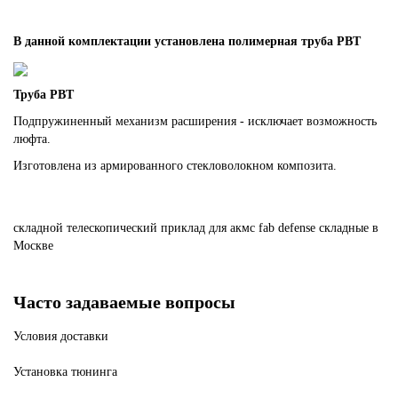
В данной комплектации установлена полимерная труба PBT
Труба PBT
Подпружиненный механизм расширения - исключает возможность
люфта.
Изготовлена из армированного стекловолокном композита.
складной
телескопический
приклад
для
акмс
fab
defense
складные
в
Москве
Часто задаваемые вопросы
Условия доставки
Установка тюнинга