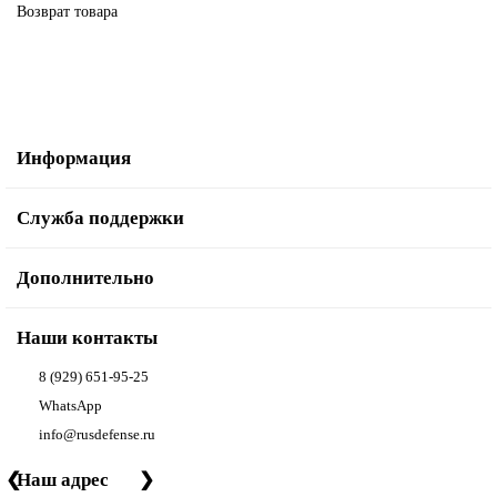
Возврат товара
Информация
Служба поддержки
Дополнительно
Наши контакты
8 (929) 651-95-25
WhatsApp
info@rusdefense.ru
❮
Наш адрес
❯