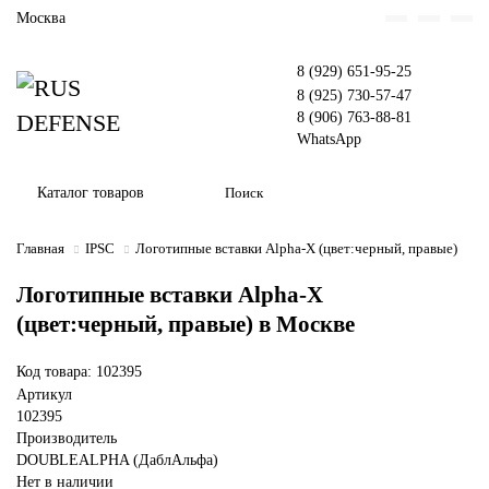
Москва
8 (929) 651-95-25
8 (925) 730-57-47
8 (906) 763-88-81
WhatsApp
Каталог товаров
Главная
IPSC
Логотипные вставки Alpha-X (цвет:черный, правые)
Логотипные вставки Alpha-X
(цвет:черный, правые) в Москве
Код товара: 102395
Артикул
102395
Производитель
DOUBLEALPHA (ДаблАльфа)
Нет в наличии